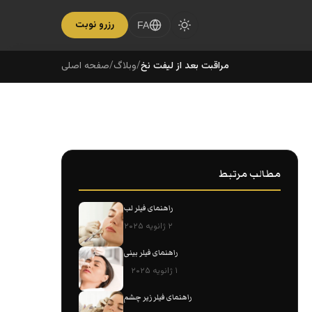
رزرو نوبت
FA
مراقبت بعد از لیفت نخ
/
وبلاگ
/
صفحه اصلی
مطالب مرتبط
راهنمای فیلر لب
۲ ژانویه ۲۰۲۵
راهنمای فیلر بینی
۱ ژانویه ۲۰۲۵
راهنمای فیلر زیر چشم