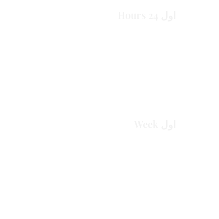
اول 24 Hours
اول Week