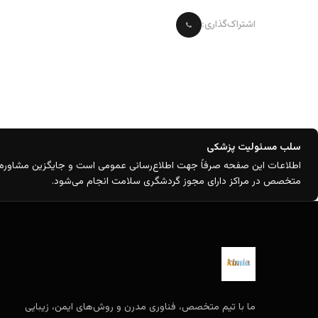
اشتراک‌گذاری:
سلب مسئولیت پزشکی
اطلاعات این صفحه صرفاً جهت اطلاع‌رسانی عمومی است و جایگزین مشاور
متخصص در مراکز دارای مجوز گردشگری سلامت انجام می‌شود.
ما با تیم متخصص، فناوری مدرن و روش‌های ایمن، زیبایی