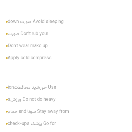
Avoid sleeping صورت down
Don't rub your صورت
Don't wear make up
Apply cold compress
Use خورشید محافظتion
Do not do heavy ورزشs
Stay away from سونا and حمام
Go for پزشک check-ups