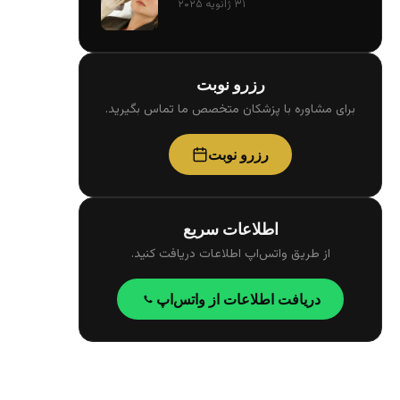
۳۱ ژانویه ۲۰۲۵
رزرو نوبت
برای مشاوره با پزشکان متخصص ما تماس بگیرید.
رزرو نوبت
اطلاعات سریع
از طریق واتس‌اپ اطلاعات دریافت کنید.
دریافت اطلاعات از واتس‌اپ