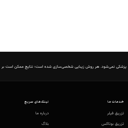
ه پزشکی نمی‌شود. هر روش زیبایی شخصی‌سازی شده است؛ نتایج ممکن است بر 
خدمات ما
لینک‌های سریع
تزریق فیلر
درباره ما
تزریق بوتاکس
بلاگ