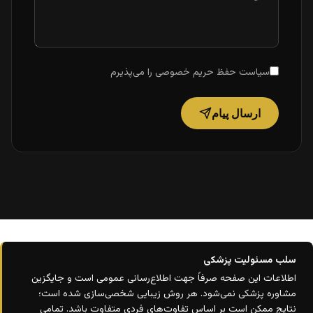
سیاست حفظ حریم خصوصی
را می‌پذیرم
ارسال پیام
سلب مسئولیت پزشکی
اطلاعات این صفحه صرفاً جهت اطلاع‌رسانی عمومی است و جایگزین
مشاوره پزشکی نمی‌شود. هر روش زیبایی شخصی‌سازی شده است؛
نتایج ممکن است بر اساس تفاوت‌های فردی متفاوت باشد. تمامی