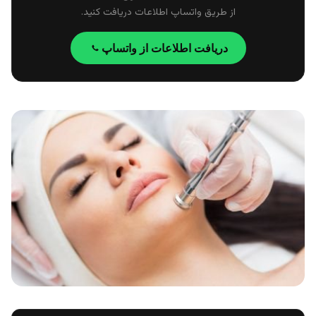
از طریق واتساپ اطلاعات دریافت کنید.
دریافت اطلاعات از واتساپ