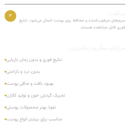
مراقبت
۳
سرم‌های مرطوب‌کننده و محافظ روی پوست اعمال می‌شود. نتایج
فوری قابل مشاهده هستند.
مزایای میکرودرم‌ابریژن
نتایج فوری و بدون زمان بازیابی
بدون درد و ناراحتی
بهبود بافت و صافی پوست
تحریک گردش خون و تولید کلاژن
نفوذ بهتر محصولات پوستی
مناسب برای بیشتر انواع پوست