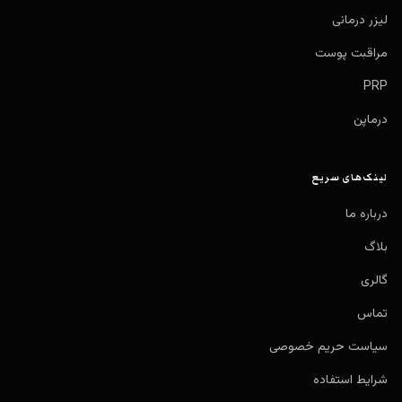
لیزر درمانی
مراقبت پوست
PRP
درماپن
لینک‌های سریع
درباره ما
بلاگ
گالری
تماس
سیاست حریم خصوصی
شرایط استفاده