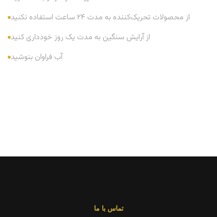
از محصولات تحریک‌کننده به مدت ۲۴ ساعت استفاده نکنید
از آرایش سنگین به مدت یک روز خودداری کنید
آب فراوان بنوشید
تماس با ما