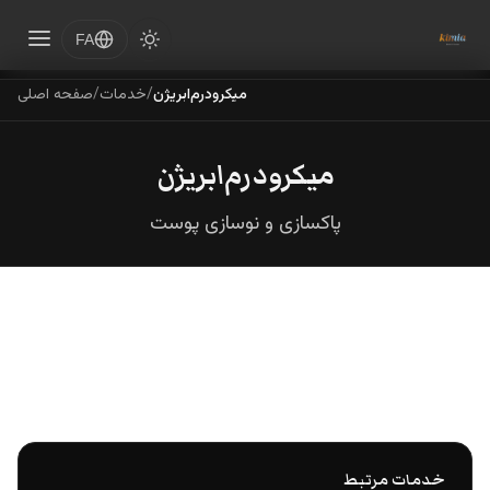
FA
میکرودرم‌ابریژن
/
خدمات
/
صفحه اصلی
میکرودرم‌ابریژن
پاکسازی و نوسازی پوست
خدمات مرتبط