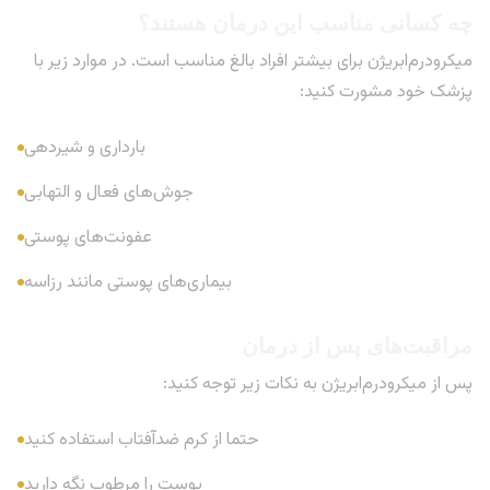
چه کسانی مناسب این درمان هستند؟
میکرودرم‌ابریژن برای بیشتر افراد بالغ مناسب است. در موارد زیر با
پزشک خود مشورت کنید:
بارداری و شیردهی
جوش‌های فعال و التهابی
عفونت‌های پوستی
بیماری‌های پوستی مانند رزاسه
مراقبت‌های پس از درمان
پس از میکرودرم‌ابریژن به نکات زیر توجه کنید:
حتما از کرم ضدآفتاب استفاده کنید
پوست را مرطوب نگه دارید