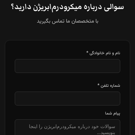
سوالی درباره میکرودرم‌ابریژن دارید؟
با متخصصان ما تماس بگیرید
نام و نام خانوادگی *
شماره تلفن *
پیام شما