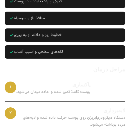
تیرگی و رنگ نایکدست پوست
منافذ باز و سرسیاه
خطوط ریز و علائم اولیه پیری
لکه‌های سطحی و آسیب آفتاب
مراحل درمان
پاکسازی
۱
پوست کاملا تمیز شده و آماده درمان می‌شود.
لایه‌برداری
۲
دستگاه میکرودرم‌ابریژن روی پوست حرکت داده شده و لایه‌های
مرده برداشته می‌شود.