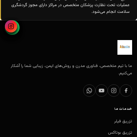
عملیات تحت نظارت پزشکان متخصص در مراکز دارای مجوز گردشگری
سلامت انجام می‌شود.
ما با تیم متخصص، فناوری مدرن و روش‌های ایمن، زیبایی شما را آشکار
می‌کنیم.
خدمات ما
تزریق فیلر
تزریق بوتاکس