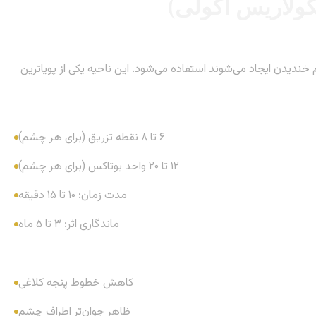
ندیدن ایجاد می‌شوند استفاده می‌شود. این ناحیه یکی از پویاترین
۶ تا ۸ نقطه تزریق (برای هر چشم)
۱۲ تا ۲۰ واحد بوتاکس (برای هر چشم)
مدت زمان: ۱۰ تا ۱۵ دقیقه
ماندگاری اثر: ۳ تا ۵ ماه
کاهش خطوط پنجه کلاغی
ظاهر جوان‌تر اطراف چشم