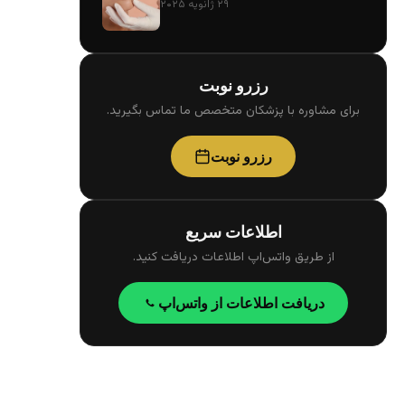
۲۹ ژانویه ۲۰۲۵
رزرو نوبت
برای مشاوره با پزشکان متخصص ما تماس بگیرید.
رزرو نوبت
اطلاعات سریع
از طریق واتس‌اپ اطلاعات دریافت کنید.
دریافت اطلاعات از واتس‌اپ