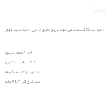
احیه لب بالا استفاده می‌شود. تزریق دقیق در این ناحیه بسیار مهم
۴ تا ۶ نقطه تزریق
۸ تا ۱۲ واحد بوتاکس
مدت زمان: ۵ تا ۸ دقیقه
ماندگاری اثر: ۳ تا ۴ ماه