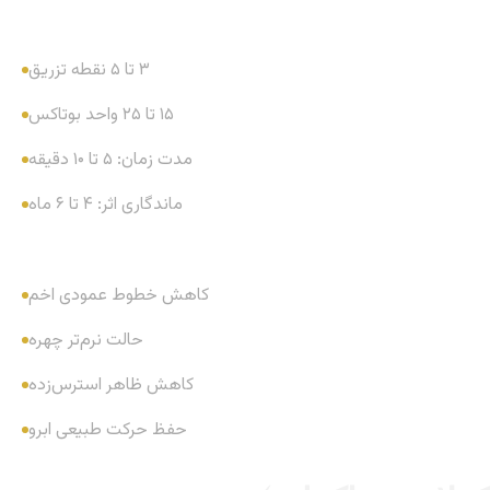
۳ تا ۵ نقطه تزریق
۱۵ تا ۲۵ واحد بوتاکس
مدت زمان: ۵ تا ۱۰ دقیقه
ماندگاری اثر: ۴ تا ۶ ماه
کاهش خطوط عمودی اخم
حالت نرم‌تر چهره
کاهش ظاهر استرس‌زده
حفظ حرکت طبیعی ابرو