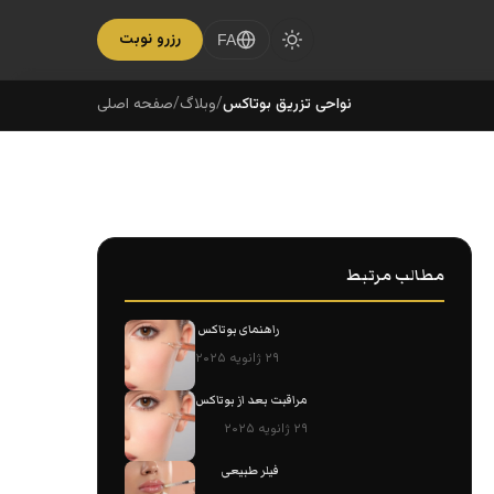
رزرو نوبت
FA
نواحی تزریق بوتاکس
/
وبلاگ
/
صفحه اصلی
مطالب مرتبط
راهنمای بوتاکس
۲۹ ژانویه ۲۰۲۵
مراقبت بعد از بوتاکس
۲۹ ژانویه ۲۰۲۵
فیلر طبیعی