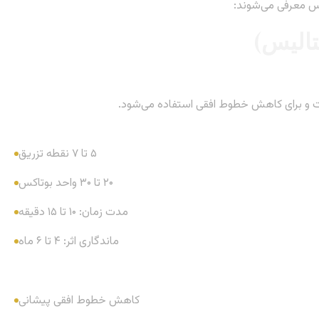
کس معرفی می‌شوند:
ت و برای کاهش خطوط افقی استفاده می‌شود.
۵ تا ۷ نقطه تزریق
۲۰ تا ۳۰ واحد بوتاکس
مدت زمان: ۱۰ تا ۱۵ دقیقه
ماندگاری اثر: ۴ تا ۶ ماه
کاهش خطوط افقی پیشانی