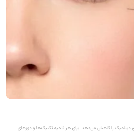
دینامیک را کاهش می‌دهد. برای هر ناحیه تکنیک‌ها و دوزهای