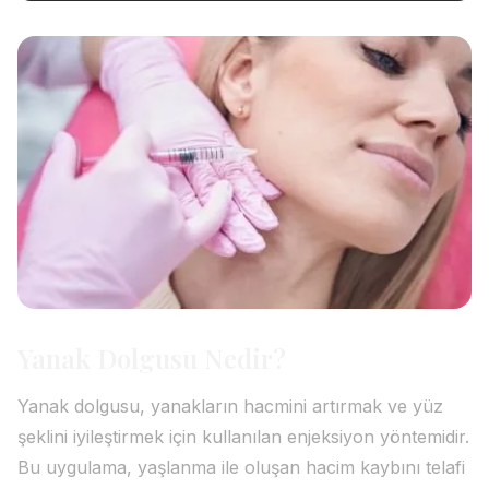
Yanak Dolgusu Nedir?
Yanak dolgusu, yanakların hacmini artırmak ve yüz
şeklini iyileştirmek için kullanılan enjeksiyon yöntemidir.
Bu uygulama, yaşlanma ile oluşan hacim kaybını telafi