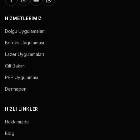
HIZMETLERIMIZ
Dolgu Uygulamaları
Botoks Uygulaması
Lazer Uygulamaları
Cilt Bakımı
PRP Uygulaması
Dermapen
HIZLI LINKLER
Hakkımızda
Blog