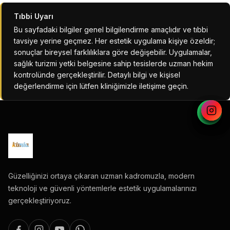
Tıbbi Uyarı
Bu sayfadaki bilgiler genel bilgilendirme amaçlıdır ve tıbbi
tavsiye yerine geçmez. Her estetik uygulama kişiye özeldir;
sonuçlar bireysel farklılıklara göre değişebilir. Uygulamalar,
sağlık turizmi yetki belgesine sahip tesislerde uzman hekim
kontrolünde gerçekleştirilir. Detaylı bilgi ve kişisel
değerlendirme için lütfen kliniğimizle iletişime geçin.
Güzelliğinizi ortaya çıkaran uzman kadromuzla, modern
teknoloji ve güvenli yöntemlerle estetik uygulamalarınızı
gerçekleştiriyoruz.