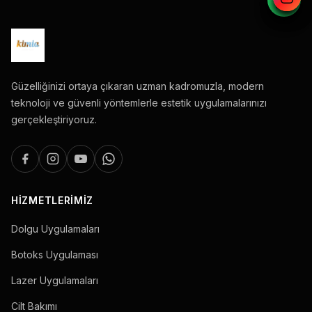
Güzelliğinizi ortaya çıkaran uzman kadromuzla, modern
teknoloji ve güvenli yöntemlerle estetik uygulamalarınızı
gerçekleştiriyoruz.
HIZMETLERIMIZ
Dolgu Uygulamaları
Botoks Uygulaması
Lazer Uygulamaları
Cilt Bakımı