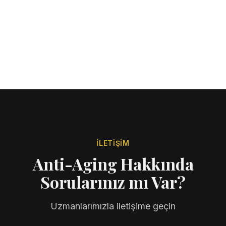
İLETIŞIM
Anti-Aging Hakkında
Sorularınız mı Var?
Uzmanlarımızla iletişime geçin