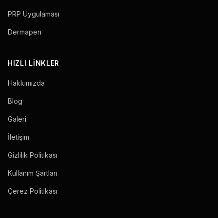
PRP Uygulaması
Dermapen
HIZLI LINKLER
Hakkımızda
Blog
Galeri
İletişim
Gizlilik Politikası
Kullanım Şartları
Çerez Politikası