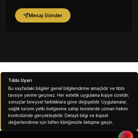
Mesaj Gönder
Tıbbi Uyarı
Bu sayfadaki bilgiler genel bilgilendirme amaçlıdır ve tıbbi
tavsiye yerine geçmez. Her estetik uygulama kişiye özeldir;
sonuçlar bireysel farklılıklara göre değişebilir. Uygulamalar,
sağlık turizmi yetki belgesine sahip tesislerde uzman hekim
kontrolünde gerçekleştirilir. Detaylı bilgi ve kişisel
değerlendirme için lütfen kliniğimizle iletişime geçin.