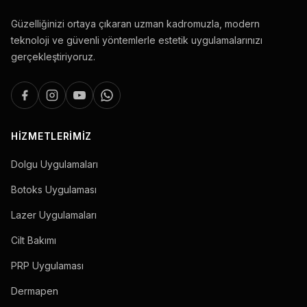
Güzelliğinizi ortaya çıkaran uzman kadromuzla, modern
teknoloji ve güvenli yöntemlerle estetik uygulamalarınızı
gerçekleştiriyoruz.
HIZMETLERIMIZ
Dolgu Uygulamaları
Botoks Uygulaması
Lazer Uygulamaları
Cilt Bakımı
PRP Uygulaması
Dermapen