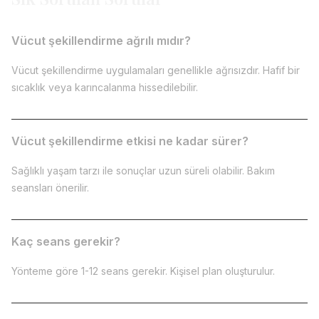
Vücut şekillendirme ağrılı mıdır?
Vücut şekillendirme uygulamaları genellikle ağrısızdır. Hafif bir
sıcaklık veya karıncalanma hissedilebilir.
Vücut şekillendirme etkisi ne kadar sürer?
Sağlıklı yaşam tarzı ile sonuçlar uzun süreli olabilir. Bakım
seansları önerilir.
Kaç seans gerekir?
Yönteme göre 1-12 seans gerekir. Kişisel plan oluşturulur.