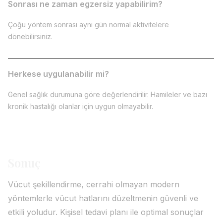
Sonrası ne zaman egzersiz yapabilirim?
Çoğu yöntem sonrası aynı gün normal aktivitelere
dönebilirsiniz.
Herkese uygulanabilir mi?
Genel sağlık durumuna göre değerlendirilir. Hamileler ve bazı
kronik hastalığı olanlar için uygun olmayabilir.
Sonuç
Vücut şekillendirme, cerrahi olmayan modern
yöntemlerle vücut hatlarını düzeltmenin güvenli ve
etkili yoludur. Kişisel tedavi planı ile optimal sonuçlar