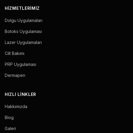
HIZMETLERIMIZ
Dolgu Uygulamaları
Botoks Uygulaması
Lazer Uygulamaları
Cilt Bakımı
PRP Uygulaması
Dermapen
HIZLI LINKLER
Hakkımızda
Blog
Galeri